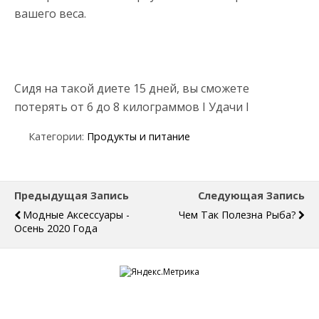
вашего веса.
Сидя на такой диете 15 дней, вы сможете
потерять от 6 до 8 килограммов I Удачи I
Категории:
Продукты и питание
Предыдущая Запись
Следующая Запись
Модные Аксессуары -
Чем Так Полезна Рыба?
Осень 2020 Года