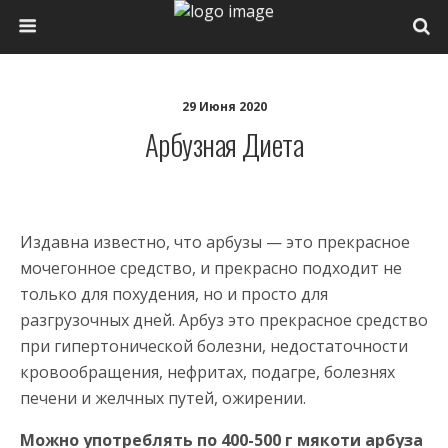
29 Июня 2020
Арбузная Диета
Издавна известно, что арбузы — это прекрасное
мочегонное средство, и прекрасно подходит не
только для похудения, но и просто для
разгрузочных дней. Арбуз это прекрасное средство
при гипертонической болезни, недостаточности
кровообращения, нефритах, подагре, болезнях
печени и желчных путей, ожирении.
Можно употреблять по 400-500 г мякоти арбуза