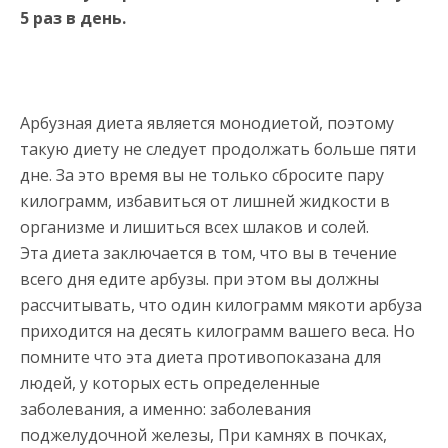
5 раз в день.
Арбузная диета является монодиетой, поэтому
такую диету не следует продолжать больше пяти
дне. За это время вы не только сбросите пару
килограмм, избавиться от лишней жидкости в
организме и лишиться всех шлаков и солей.
Эта диета заключается в том, что вы в течение
всего дня едите арбузы. при этом вы должны
рассчитывать, что один килограмм мякоти арбуза
приходится на десять килограмм вашего веса. Но
помните что эта диета противопоказана для
людей, у которых есть определенные
заболевания, а именно: заболевания
поджелудочной железы, При камнях в почках,