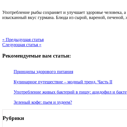
Употребление рыбы сохраняет и улучшает здоровье человека, 
изысканный вкус гурмана. Блюда из сырой, вареной, печеной,
« Предыдущая статья
Следующая статья »
Рекомендуемые вам статьи:
Принципы здорового питания
Кулинарное путешествие – модный тренд. Часть II
Употребление живых бактерий в пищу: ацидофил и бакте
Зеленый кофе: пьем и худеем?
Рубрики