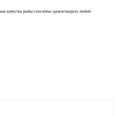
совые качества рыбы способны удовлетворить любой