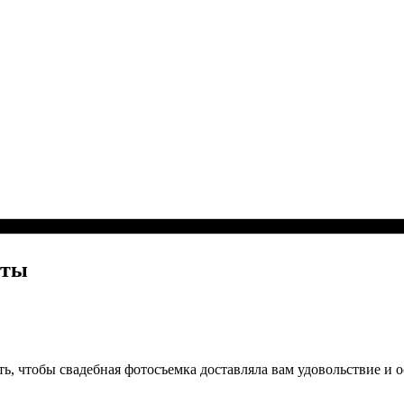
еты
ь, чтобы свадебная фотосъемка доставляла вам удовольствие и 