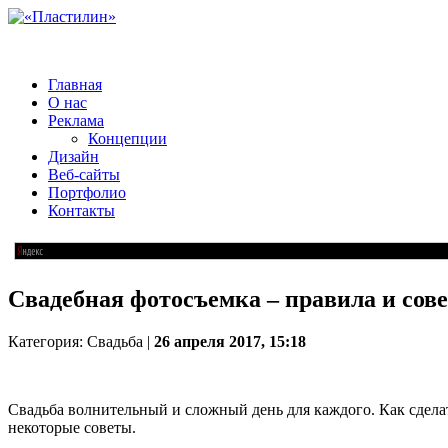
Главная
О нас
Реклама
Концепции
Дизайн
Веб-сайты
Портфолио
Контакты
Свадебная фотосъемка – правила и сов
Категория: Свадьба |
26 апреля 2017, 15:18
Свадьба волнительный и сложный день для каждого. Как сделат
некоторые советы.