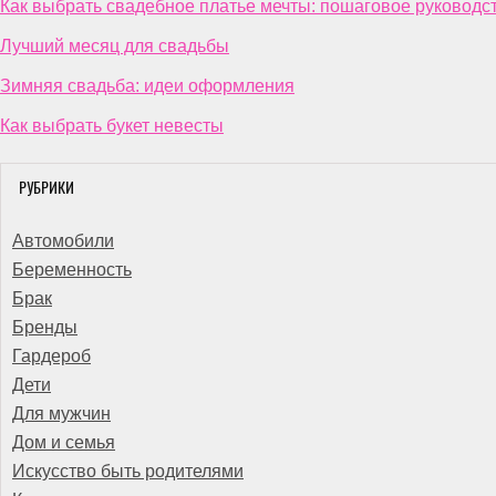
Как выбрать свадебное платье мечты: пошаговое руководс
Лучший месяц для свадьбы
Зимняя свадьба: идеи оформления
Как выбрать букет невесты
РУБРИКИ
Автомобили
Беременность
Брак
Бренды
Гардероб
Дети
Для мужчин
Дом и семья
Искусство быть родителями