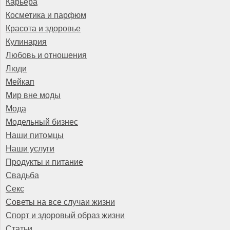
Карьера
Косметика и парфюм
Красота и здоровье
Кулинария
Любовь и отношения
Люди
Мейкап
Мир вне моды
Мода
Модельный бизнес
Наши питомцы
Наши услуги
Продукты и питание
Свадьба
Секс
Советы на все случаи жизни
Спорт и здоровый образ жизни
Статьи