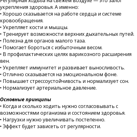
Регулярная ходьба на свежем воздухе — это залог
укрепления здоровья. А именно:
• Хорошо сказывается на работе сердца и системе
кровообращения.
• Укрепляет кости и мышцы.
• Тренирует возможности верхних дыхательных путей.
• Полезна для органов малого таза.
• Помогает бороться с избыточным весом.
• В профилактических целях варикозного расширения
вен.
• Укрепляет иммунитет и развивает выносливость.
• Отлично сказывается на эмоциональном фоне.
• Повышает стрессоустойчивость и нормализует сон.
• Нормализует артериальное давление.
Основные принципы
• Когда и сколько ходить нужно согласовывать с
возможностями организма и состоянием здоровья.
• Нагрузки нужно увеличивать постепенно.
• Эффект будет зависеть от регулярности.