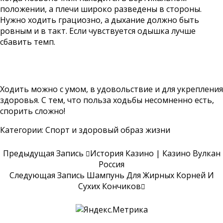
положении, а плечи широко разведены в стороны.
Нужно ходить грациозно, а дыхание должно быть
ровным и в такт. Если чувствуется одышка лучше
сбавить темп.
Ходить можно с умом, в удовольствие и для укрепления
здоровья. С тем, что польза ходьбы несомненно есть,
спорить сложно!
Категории:
Спорт и здоровый образ жизни
Предыдущая Запись
История Казино | Казино Вулкан
Россия
Следующая Запись
Шампунь Для Жирных Корней И
Сухих Кончиков