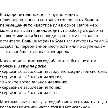
В оздоровительных целях нужно ходить
целенаправленно, а не только совершать обычные
перемещения по квартире или в офисе. Например,
можно взять за правило ходить на работу и с работы
пешком или хотя бы проходить пешком несколько
остановок. Больше эффекта будет если ускорять темп. А
ходьба по пересеченной местности или по ступенькам
— это вообще отличная тренировка.
Конечно интенсивная ходьба может быть не всем
полезна. В
группе риска
:
• серьезные заболевания сердечно-сосудистой системы;
• серьезные заболевания легких;
• высокое артериальное давление;
• серьезные заболевания почек;
• серьезные заболевания глаз.
Максимальная пользу от ходьбы можно ожидать тогда,
когда позвоночник находится в вертикальном