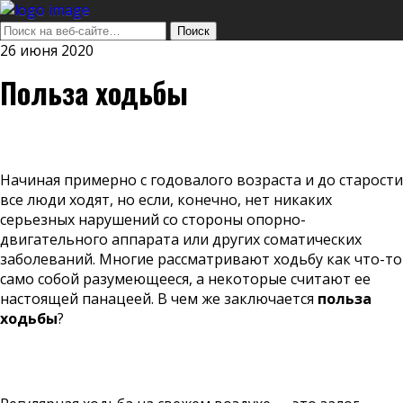
26 июня 2020
Польза ходьбы
Начиная примерно с годовалого возраста и до старости
все люди ходят, но если, конечно, нет никаких
серьезных нарушений со стороны опорно-
двигательного аппарата или других соматических
заболеваний. Многие рассматривают ходьбу как что-то
само собой разумеющееся, а некоторые считают ее
настоящей панацеей. В чем же заключается
польза
ходьбы
?