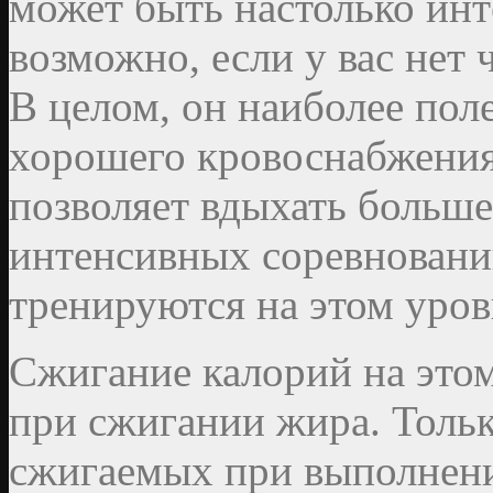
может быть настолько инт
возможно, если у вас нет 
В целом, он наиболее пол
хорошего кровоснабжения
позволяет вдыхать больше
интенсивных соревновани
тренируются на этом уров
Сжигание калорий на это
при сжигании жира. Тольк
сжигаемых при выполнен