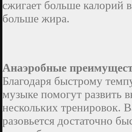
сжигает больше калорий в
больше жира.
Анаэробные преимущес
Благодаря быстрому темпу
музыке помогут развить в
нескольких тренировок. 
разовьется достаточно бы