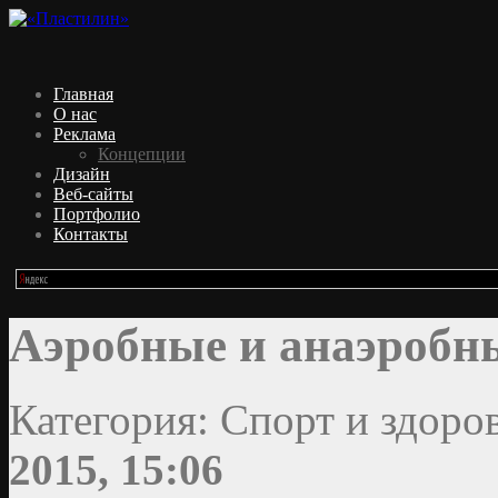
Главная
О нас
Реклама
Концепции
Дизайн
Веб-сайты
Портфолио
Контакты
Аэробные и анаэробн
Категория: Спорт и здоро
2015, 15:06