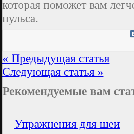
которая поможет вам легч
пульса.
« Предыдущая статья
Следующая статья »
Рекомендуемые вам ста
Упражнения для шеи