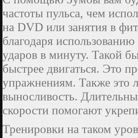
частоты пульса, чем испо
на DVD или занятия в фит
благодаря использованию 
ударов в минуту. Такой бы
быстрее двигаться. Это п
упражнениям. Также это 
выносливость. Длительны
скорости помогают укрепи
Тренировки на таком уров