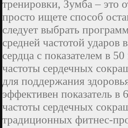
тренировки, Зумба – это 
просто ищете способ остав
следует выбрать програм
средней частотой ударов 
сердца с показателем в 5
частоты сердечных сокра
для поддержания здоровь
эффективен показатель в 
частоты сердечных сокра
традиционных фитнес-про