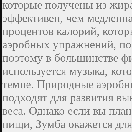
которые получены из жира
эффективен, чем медленна
процентов калорий, кото
аэробных упражнений, по
поэтому в большинстве ф
используется музыка, кот
темпе. Природные аэроб
подходят для развития вы
веса. Однако если вы пла
пищи, Зумба окажется для