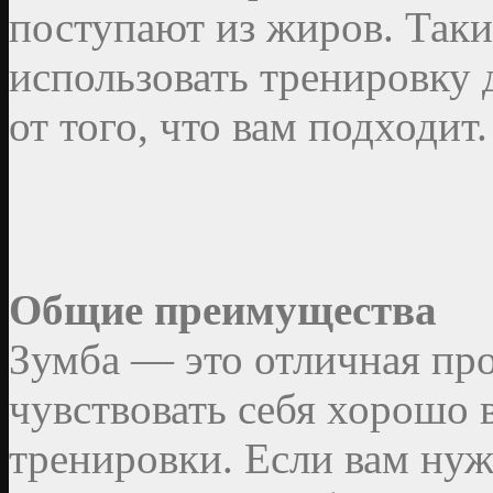
поступают из жиров. Таки
использовать тренировку 
от того, что вам подходит.
Общие преимущества
Зумба — это отличная про
чувствовать себя хорошо 
тренировки. Если вам ну