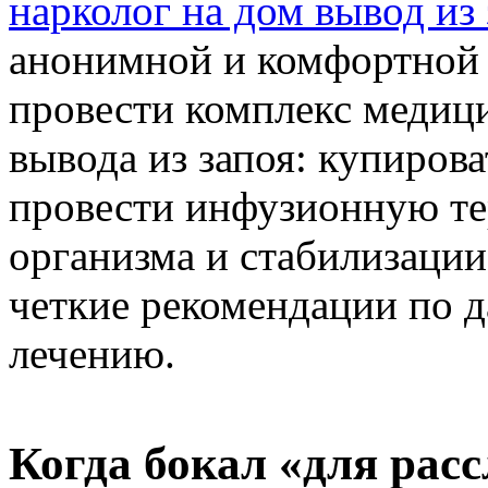
нарколог на дом вывод из 
анонимной и комфортной
провести комплекс медиц
вывода из запоя: купиров
провести инфузионную т
организма и стабилизации
четкие рекомендации по 
лечению.
Когда бокал «для рас