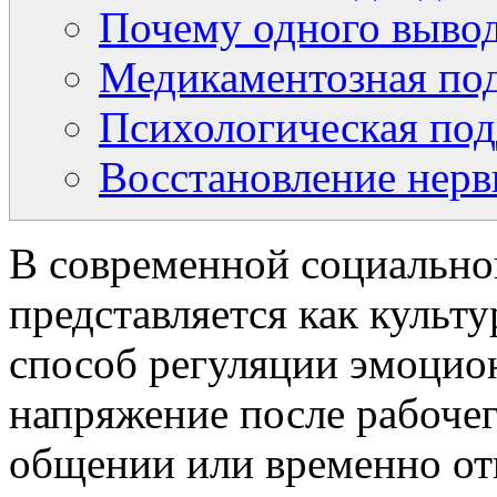
Почему одного вывод
Медикаментозная по
Психологическая по
Восстановление нерв
В современной социальной
представляется как куль
способ регуляции эмоцио
напряжение после рабочег
общении или временно от