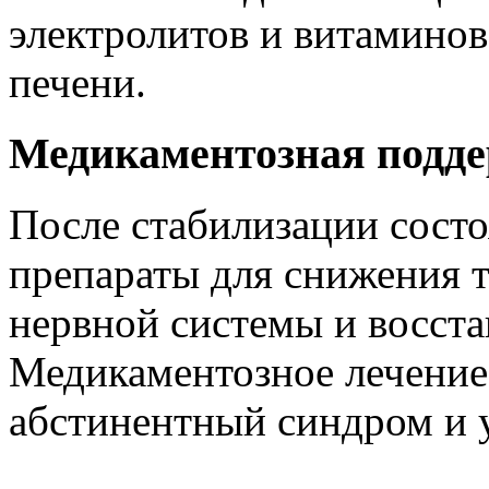
электролитов и витаминов
печени.
Медикаментозная подд
После стабилизации состо
препараты для снижения т
нервной системы и восста
Медикаментозное лечение
абстинентный синдром и 