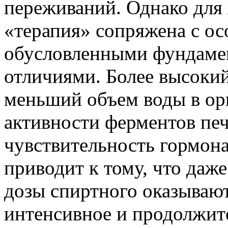
переживаний. Однако для
«терапия» сопряжена с о
обусловленными фундаме
отличиями. Более высоки
меньший объем воды в ор
активности ферментов печ
чувствительность гормон
приводит к тому, что даж
дозы спиртного оказываю
интенсивное и продолжит