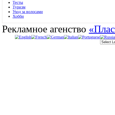
Тесты
Туризм
Уход за волосами
Хобби
Рекламное агенство
«Плас