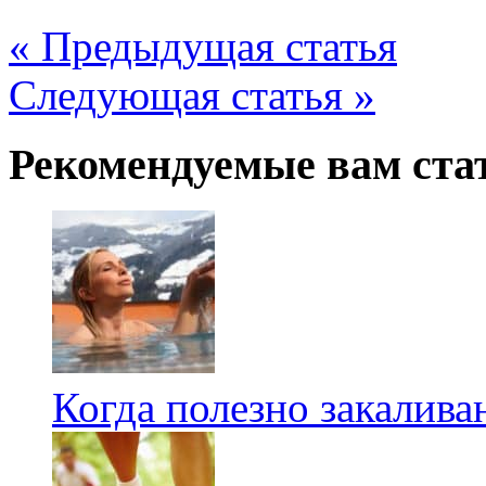
« Предыдущая статья
Следующая статья »
Рекомендуемые вам ста
Когда полезно закалива