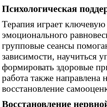
Психологическая подде
Терапия играет ключевую 
эмоционального равновес
групповые сеансы помога
зависимости, научиться у
формировать здоровые пр
работа также направлена 
восстановление самооцен
Восстановление нервно