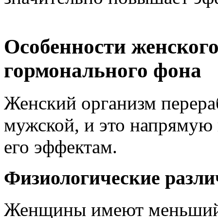
Особенности женского
гормонального фона
Женский организм перераб
мужской, и это напрямую 
его эффектам.
Физиологические разли
Женщины имеют меньший 