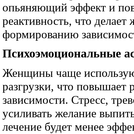
опьяняющий эффект и по
реактивность, что делает
формированию зависимос
Психоэмоциональные а
Женщины чаще использую
разгрузки, что повышает 
зависимости. Стресс, тре
усиливать желание выпить
лечение будет менее эфф