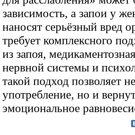
зависимость, а запои у ж
наносят серьёзный вред о
требует комплексного по
из запоя, медикаментозна
нервной системы и психол
такой подход позволяет н
употребление, но и вернут
эмоциональное равновесие