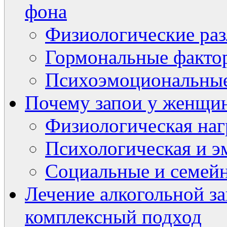
фона
Физиологические ра
Гормональные факто
Психоэмоциональные
Почему запои у женщин
Физиологическая наг
Психологическая и э
Социальные и семейн
Лечение алкогольной з
комплексный подход