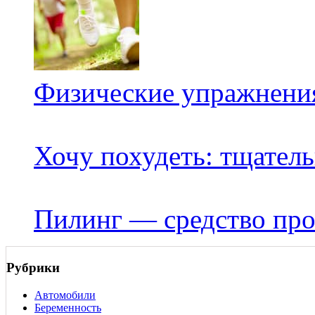
Физические упражнения
Хочу похудеть: тщатель
Пилинг — средство про
Рубрики
Автомобили
Беременность