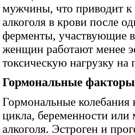
мужчины, что приводит к
алкоголя в крови после о
ферменты, участвующие в
женщин работают менее э
токсическую нагрузку на 
Гормональные факторы
Гормональные колебания 
цикла, беременности или
алкоголя. Эстроген и про