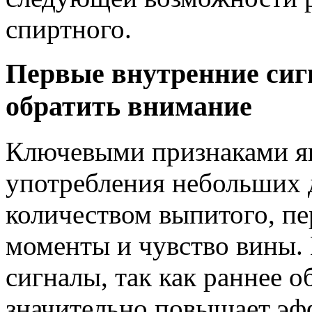
спиртного.
Первые внутренние сиг
обратить внимание
Ключевыми признаками яв
употребления небольших д
количеством выпитого, п
моменты и чувство вины. 
сигналы, так как раннее 
значительно повышает эф