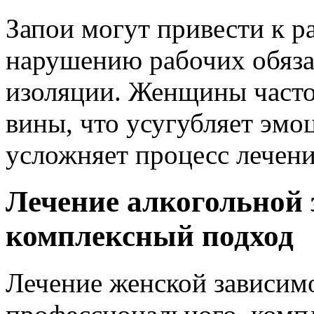
Запои могут привести к 
нарушению рабочих обяза
изоляции. Женщины часто
вины, что усугубляет эмо
усложняет процесс лечени
Лечение алкогольной 
комплексный подход
Лечение женской зависим