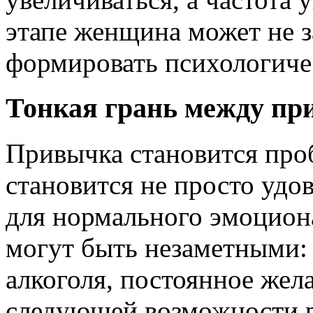
этапе женщина может не з
формировать психологиче
Тонкая грань между пр
Привычка становится проб
становится не просто удо
для нормального эмоцион
могут быть незаметными: 
алкоголя, постоянное жел
следующей возможности 