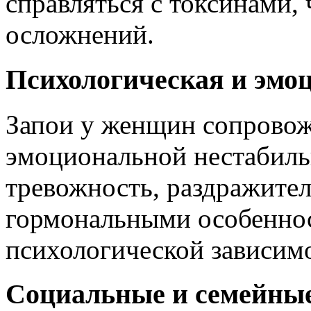
справляться с токсинами, 
осложнений.
Психологическая и эмо
Запои у женщин сопрово
эмоциональной нестабиль
тревожность, раздражител
гормональными особенно
психологической зависим
Социальные и семейные