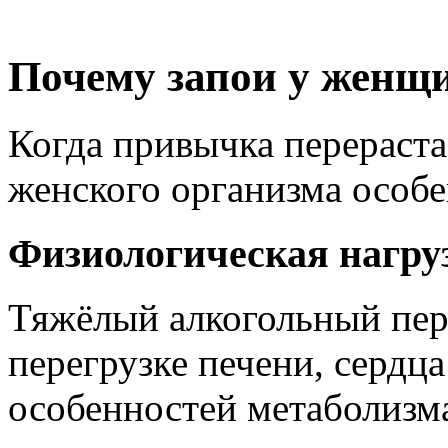
Почему запои у женщи
Когда привычка перерастае
женского организма особ
Физиологическая нагру
Тяжёлый алкогольный пер
перегрузке печени, сердца
особенностей метаболизм