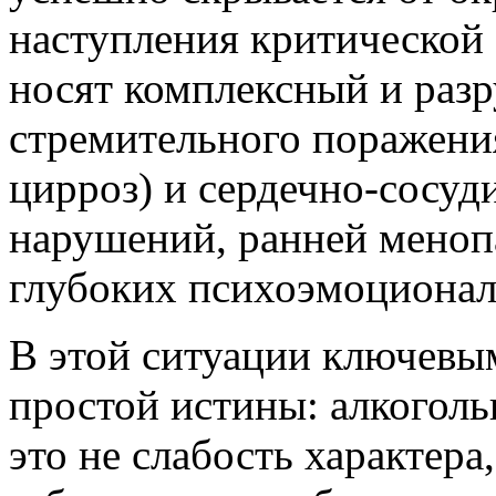
наступления критической 
носят комплексный и разр
стремительного поражения
цирроз) и сердечно-сосу
нарушений, ранней меноп
глубоких психоэмоционал
В этой ситуации ключевы
простой истины: алкогол
это не слабость характера