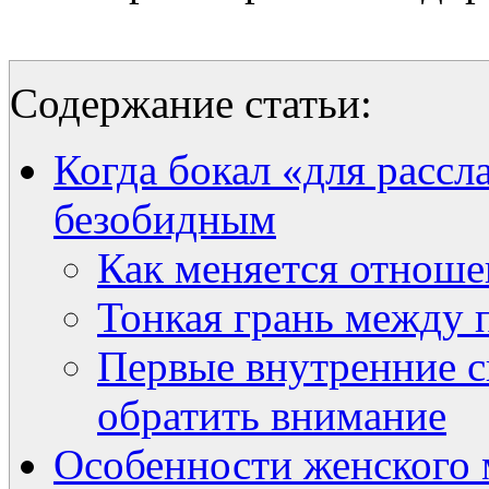
Содержание статьи:
Когда бокал «для рассл
безобидным
Как меняется отноше
Тонкая грань между 
Первые внутренние с
обратить внимание
Особенности женского 