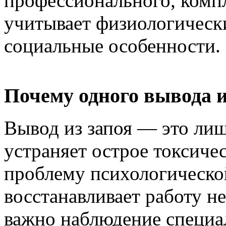
профессионального, комп
учитывает физиологическ
социальные особенности.
Почему одного вывода и
Вывод из запоя — это лиш
устраняет острое токсичес
проблему психологическо
восстанавливает работу н
важно наблюдение специа