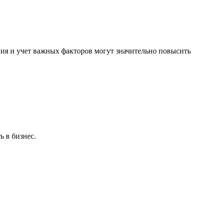
ия и учет важных факторов могут значительно повысить
 в бизнес.