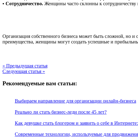
• Сотрудничество.
Женщины часто склонны к сотрудничеству и 
Организация собственного бизнеса может быть сложной, но и 
преимущества, женщины могут создать успешные и прибыльны
« Предыдущая статья
Следующая статья »
Рекомендуемые вам статьи:
Выбираем направление для организации онлайн-бизнеса
Реально ли стать бизнес-леди после 45 лет?
Как девушке стать блогером и заявить о себе в Интернете
Современные технологии, используемые для продвижени