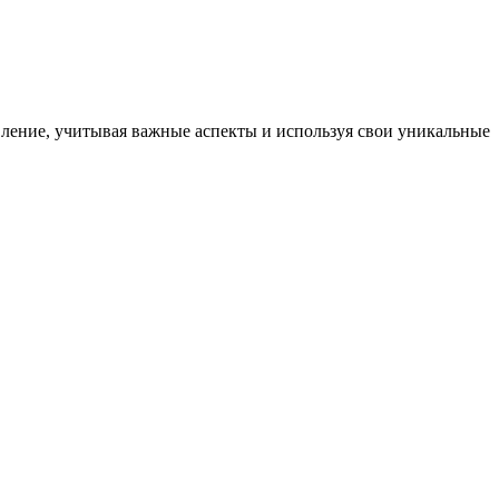
вление, учитывая важные аспекты и используя свои уникальные