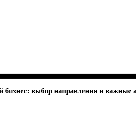
й бизнес: выбор направления и важные 