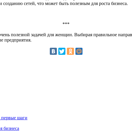
созданию сетей, что может быть полезным для роста бизнеса.
***
очень полезной задачей для женщин. Выбирая правильное напра
е предприятия.
: первые шаги
я бизнеса