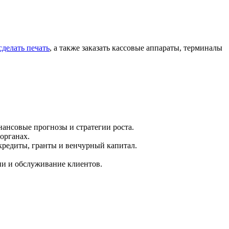
сделать печать
, а также заказать кассовые аппараты, терминалы
ансовые прогнозы и стратегии роста.
органах.
кредиты, гранты и венчурный капитал.
ии и обслуживание клиентов.