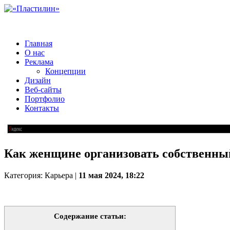
Главная
О нас
Реклама
Концепции
Дизайн
Веб-сайты
Портфолио
Контакты
Как женщине организовать собственны
Категория: Карьера |
11 мая 2024, 18:22
Содержание статьи: