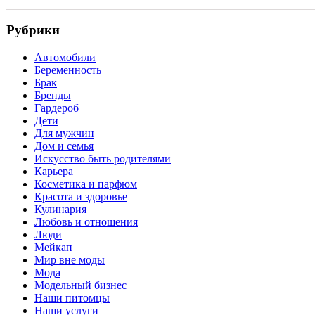
Рубрики
Автомобили
Беременность
Брак
Бренды
Гардероб
Дети
Для мужчин
Дом и семья
Искусство быть родителями
Карьера
Косметика и парфюм
Красота и здоровье
Кулинария
Любовь и отношения
Люди
Мейкап
Мир вне моды
Мода
Модельный бизнес
Наши питомцы
Наши услуги