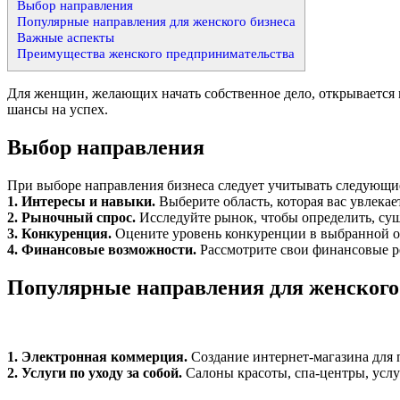
Выбор направления
Популярные направления для женского бизнеса
Важные аспекты
Преимущества женского предпринимательства
Для женщин, желающих начать собственное дело, открывается
шансы на успех.
Выбор направления
При выборе направления бизнеса следует учитывать следующи
1. Интересы и навыки.
Выберите область, которая вас увлекает
2. Рыночный спрос.
Исследуйте рынок, чтобы определить, сущ
3. Конкуренция.
Оцените уровень конкуренции в выбранной от
4. Финансовые возможности.
Рассмотрите свои финансовые ре
Популярные направления для женского
1. Электронная коммерция.
Создание интернет-магазина для 
2. Услуги по уходу за собой.
Салоны красоты, спа-центры, услу