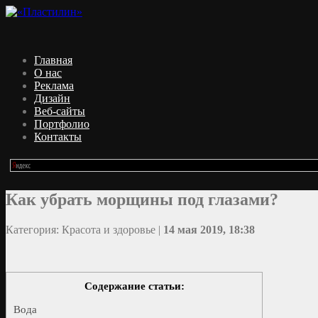
Главная
О нас
Реклама
Дизайн
Веб-сайты
Портфолио
Контакты
Как убрать морщины под глазами?
Категория: Красота и здоровье |
14 мая 2019, 18:38
Содержание статьи:
Вода