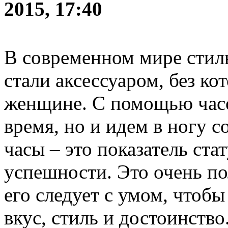
2015, 17:40
В современном мире стил
стали аксессуаром, без ко
женщине. С помощью часо
время, но и идем в ногу 
часы – это показатель ста
успешности. Это очень по
его следует с умом, чтоб
вкус, стиль и достоинств