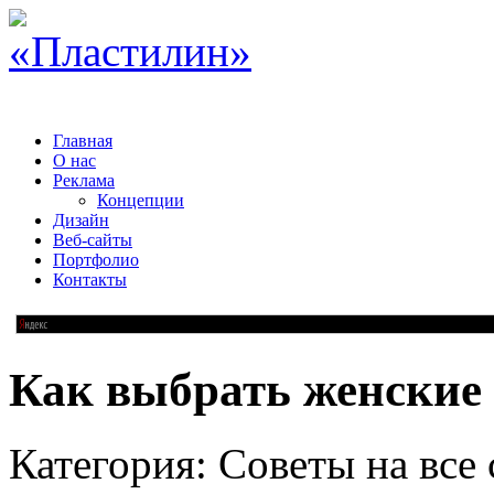
Главная
О нас
Реклама
Концепции
Дизайн
Веб-сайты
Портфолио
Контакты
Как выбрать женские
Категория: Советы на все