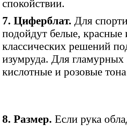
спокойствии.
7. Циферблат.
Для спорти
подойдут белые, красные 
классических решений под
изумруда. Для гламурных
кислотные и розовые тона
8. Размер.
Если рука обла