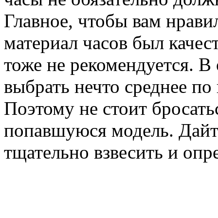
Главное, чтобы вам нрави
материал часов был качес
тоже не рекомендуется. В
выбрать нечто среднее по 
Поэтому не стоит бросать
попавшуюся модель. Дайте
тщательно взвесить и опр