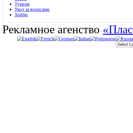
Туризм
Уход за волосами
Хобби
Рекламное агенство
«Плас