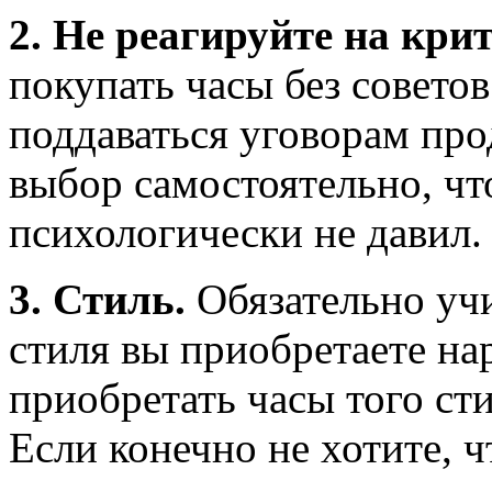
2. Не реагируйте на крит
покупать часы без совето
поддаваться уговорам про
выбор самостоятельно, чт
психологически не давил.
3. Стиль.
Обязательно учи
стиля вы приобретаете на
приобретать часы того сти
Если конечно не хотите, 