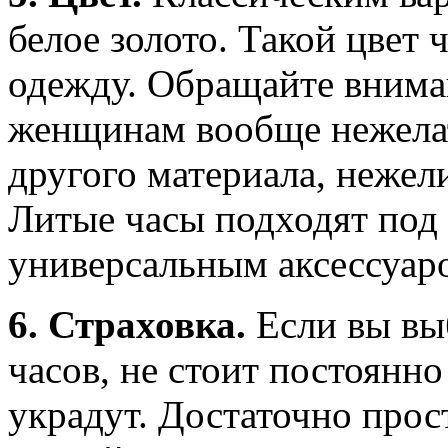
белое золото. Такой цвет
одежду. Обращайте вним
женщинам вообще нежелат
другого материала, нежел
Литые часы подходят под
универсальным аксессуар
6. Страховка.
Если вы вы
часов, не стоит постоянно
украдут. Достаточно прост