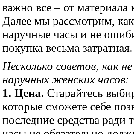
важно все – от материала 
Далее мы рассмотрим, ка
наручные часы и не ошиби
покупка весьма затратная.
Несколько советов, как н
наручных женских часов:
1. Цена.
Старайтесь выбир
которые сможете себе позв
последние средства ради 
часы не обязательно долж