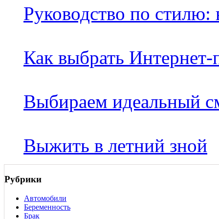
Руководство по стилю:
Как выбрать Интернет-
Выбираем идеальный с
Выжить в летний зной
Рубрики
Автомобили
Беременность
Брак