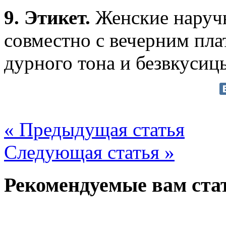
9. Этикет.
Женские наручн
совместно с вечерним пла
дурного тона и безвкусиц
« Предыдущая статья
Следующая статья »
Рекомендуемые вам ста