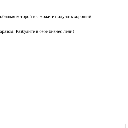
я, обладая которой вы можете получать хороший
бразом! Разбудите в себе бизнес-леди!