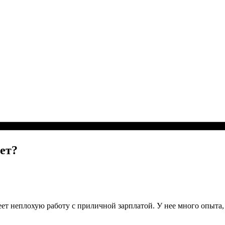
лет?
т неплохую работу с приличной зарплатой. У нее много опыта, 