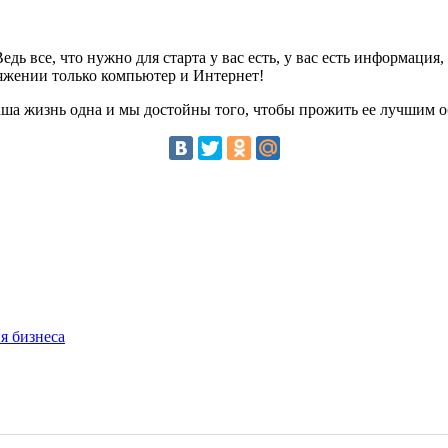
едь все, что нужно для старта у вас есть, у вас есть информаци
ряжении только компьютер и Интернет!
 Наша жизнь одна и мы достойны того, чтобы прожить ее лучшим о
я бизнеса