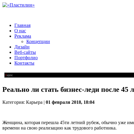
Главная
О нас
Реклама
Концепции
Дизайн
Веб-сайты
Портфолио
Контакты
Реально ли стать бизнес-леди после 45 
Категория: Карьера |
01 февраля 2018, 18:04
Женщина, которая перешла 45ти летний рубеж, обычно уже имее
времени на свою реализацию как трудового работника.