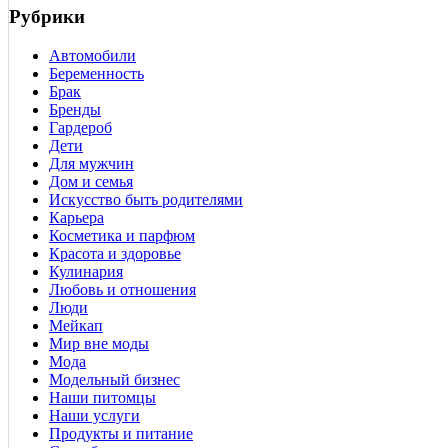
Рубрики
Автомобили
Беременность
Брак
Бренды
Гардероб
Дети
Для мужчин
Дом и семья
Искусство быть родителями
Карьера
Косметика и парфюм
Красота и здоровье
Кулинария
Любовь и отношения
Люди
Мейкап
Мир вне моды
Мода
Модельный бизнес
Наши питомцы
Наши услуги
Продукты и питание