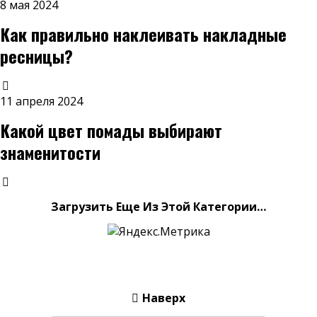
8 мая 2024
Как правильно наклеивать накладные
ресницы?
11 апреля 2024
Какой цвет помады выбирают
знаменитости
Загрузить Еще Из Этой Категории…
Наверх