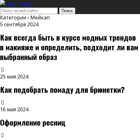
Категории ›
Мейкап
5 сентября 2024
Как всегда быть в курсе модных трендов
в макияже и определить, подходит ли вам
выбранный образ
25 мая 2024
Как подобрать помаду для брюнетки?
16 мая 2024
Оформление ресниц