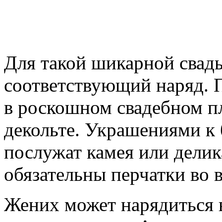
Для такой шикарной свад
соответствующий наряд. П
в роскошном свадебном п
декольте. Украшениями к
послужат камея или делик
обязательны перчатки во 
Жених может нарядиться 