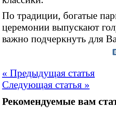
По традиции, богатые пар
церемонии выпускают голу
важно подчеркнуть для В
« Предыдущая статья
Следующая статья »
Рекомендуемые вам ста