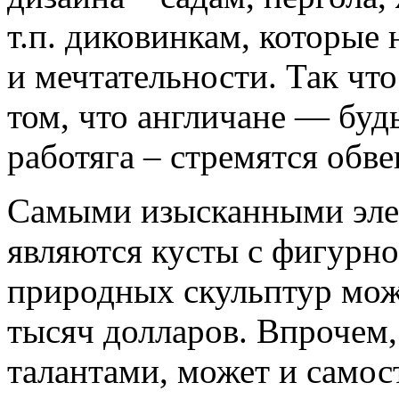
т.п. диковинкам, которые
и мечтательности. Так что
том, что англичане — буд
работяга – стремятся обве
Самыми изысканными эле
являются кусты с фигурно
природных скульптур мож
тысяч долларов. Впрочем,
талантами, может и самос