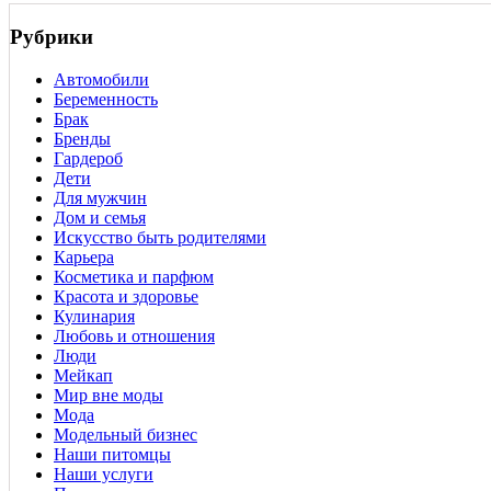
Рубрики
Автомобили
Беременность
Брак
Бренды
Гардероб
Дети
Для мужчин
Дом и семья
Искусство быть родителями
Карьера
Косметика и парфюм
Красота и здоровье
Кулинария
Любовь и отношения
Люди
Мейкап
Мир вне моды
Мода
Модельный бизнес
Наши питомцы
Наши услуги