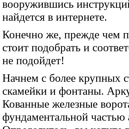
вооружившись инструкций
найдется в интернете.
Конечно же, прежде чем п
стоит подобрать и соотве
не подойдет!
Начнем с более крупных ст
скамейки и фонтаны. Арк
Кованные железные ворота
фундаментальной частью а