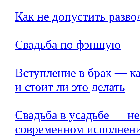
Как не допустить разво
Свадьба по фэншую
Вступление в брак — к
и стоит ли это делать
Свадьба в усадьбе — н
современном исполнен