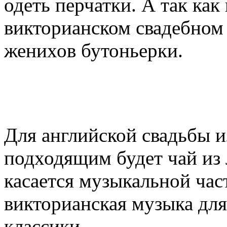
одеть перчатки. А так ка
викторианском свадебном 
женихов бутоньерки.
Для английской свадьбы и
подходящим будет чай из 
касается музыкальной част
викторианская музыка дл
классики.