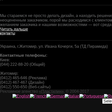
Мы стараемся не просто делать дизайн, а находить решения
неоцененным заказчиком, порой мы расходимся с клиентом
желанием заказчика и нашими возможностями — вот среда
Читать дальше
КОНТАКТЫ
Украина, г.Житомир, ул. Ивана Кочерги, 5а (ТД Пирамида)
Контактные телефоны:
Киев:
(044) 222-88-20 (Общий)
Житомир:
(0412) 465-646 (Реклама)
(0412) 467-467 (Дизайн)
(0412) 550-650 (Веб-сайты)
Рекламное агенство
«Пластилин»
. © 2004-2017