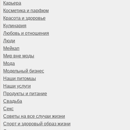
Карьера
Косметика и парфюм
Красота и здоровье
Кулинария
Любовь и отношения
Люди
Мейкап
Мир вне моды
Мода
Модельный бизнес
Наши питомцы
Наши услуги
Продукты и питание
Свадьба
Секс
Советы на все случаи жизни
Спорт и здоровый образ жизни