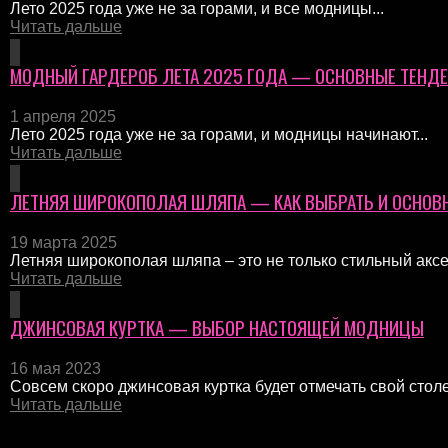
Лето 2025 года уже не за горами, и все модницы...
Читать дальше
МОДНЫЙ ГАРДЕРОБ ЛЕТА 2025 ГОДА — ОСНОВНЫЕ ТЕНД
1 апреля 2025
Лето 2025 года уже не за горами, и модницы начинают...
Читать дальше
ЛЕТНЯЯ ШИРОКОПОЛАЯ ШЛЯПА — КАК ВЫБРАТЬ И ОСНОВ
19 марта 2025
Летняя широкополая шляпа – это не только стильный аксес
Читать дальше
ДЖИНСОВАЯ КУРТКА — ВЫБОР НАСТОЯЩЕЙ МОДНИЦЫ
16 мая 2023
Совсем скоро джинсовая куртка будет отмечать свой стол
Читать дальше