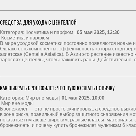
СРЕДСТВА ДЛЯ УХОДА С ЦЕНТЕЛЛОЙ
Категория: Косметика и парфюм |
05 мая 2025, 12:30
Косметика и парфюм
В мире уходовой косметики постоянно появляются новые и
Однако есть компоненты, эффективность которых подтвержд
азиатская (Centella Asiatica). В Азии это растение известно
зарослях центеллы, чтобы заживить раны. Действительно, 
КАК ВЫБРАТЬ БРОНЕЖИЛЕТ: ЧТО НУЖНО ЗНАТЬ НОВИЧКУ
Категория: Мир вне моды |
01 мая 2025, 10:00
Мир вне моды
Бронежилет — это не просто экипировка, а средство выжив
в зоне риска, правильный выбор защитного снаряжения мо
показаться пугающе широким: разные классы, материалы, 
бронежилеты и почему купить бронежилет мультикам 6 кла