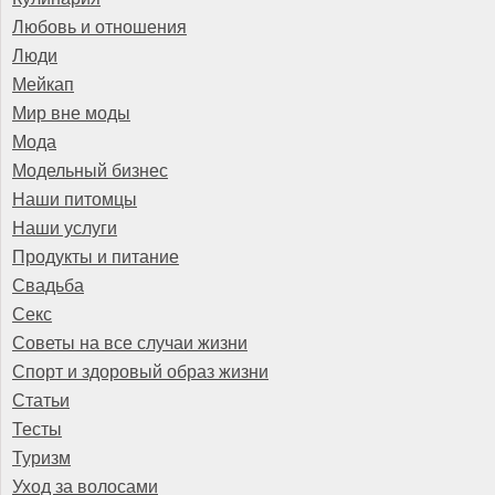
Любовь и отношения
Люди
Мейкап
Мир вне моды
Мода
Модельный бизнес
Наши питомцы
Наши услуги
Продукты и питание
Свадьба
Секс
Советы на все случаи жизни
Спорт и здоровый образ жизни
Статьи
Тесты
Туризм
Уход за волосами