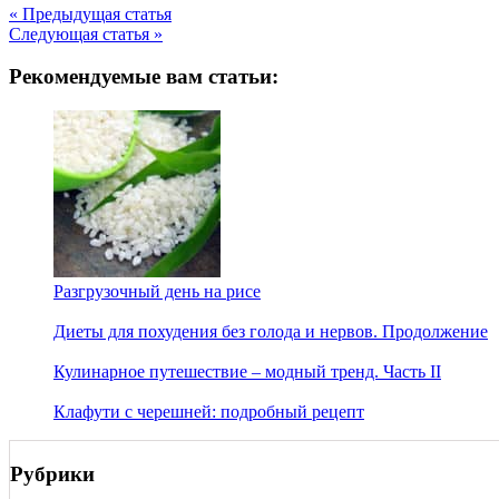
« Предыдущая статья
Следующая статья »
Рекомендуемые вам статьи:
Разгрузочный день на рисе
Диеты для похудения без голода и нервов. Продолжение
Кулинарное путешествие – модный тренд. Часть II
Клафути с черешней: подробный рецепт
Рубрики