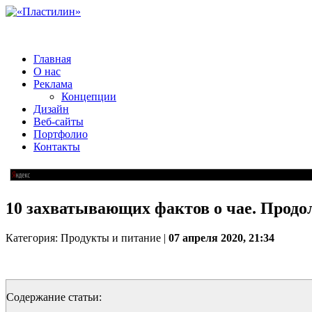
Главная
О нас
Реклама
Концепции
Дизайн
Веб-сайты
Портфолио
Контакты
10 захватывающих фактов о чае. Продо
Категория: Продукты и питание |
07 апреля 2020, 21:34
Содержание статьи: