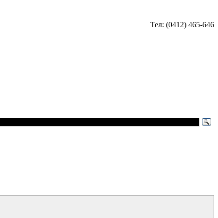
Тел: (0412) 465-646