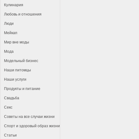
Кулинария
Любовь и отношения
Люди
Мейкап
Мир вне моды
Мода
Модельный бизнес
Наши питомцы
Наши услуги
Продукты и питание
Свадьба
Секс
Советы на все случаи жизни
Спорт и здоровый образ жизни
Статьи