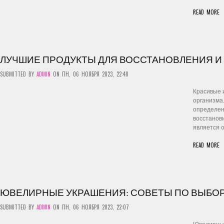
READ MORE
ЛУЧШИЕ ПРОДУКТЫ ДЛЯ ВОССТАНОВЛЕНИЯ И
SUBMITTED BY
ADMIN
ON ПН, 06 НОЯБРЯ 2023, 22:48
Красивые и
организма
определен
восстанови
является 
READ MORE
ЮВЕЛИРНЫЕ УКРАШЕНИЯ: СОВЕТЫ ПО ВЫБОР
SUBMITTED BY
ADMIN
ON ПН, 06 НОЯБРЯ 2023, 22:07