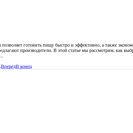
 позволяет готовить пищу быстро и эффективно, а также эконом
лагают производители. В этой статье мы рассмотрим, как выбра
..
.
Вперед
В конец