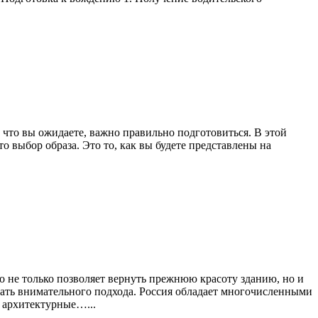
 что вы ожидаете, важно правильно подготовиться. В этой
 выбор образа. Это то, как вы будете представлены на
о не только позволяет вернуть прежнюю красоту зданию, но и
ать внимательного подхода. Россия обладает многочисленными
е архитектурные…...