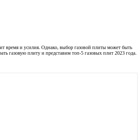
ит время и усилия. Однако, выбор газовой плиты может быть
ть газовую плиту и представим топ-5 газовых плит 2023 года.