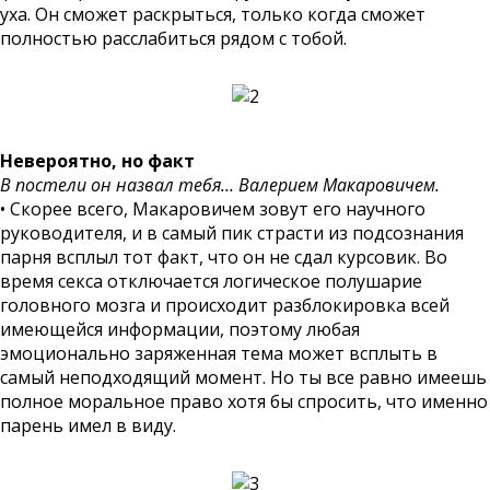
уха. Он сможет раскрыться, только когда сможет
полностью расслабиться рядом с тобой.
Невероятно, но факт
В постели он назвал тебя… Валерием Макаровичем.
• Скорее всего, Макаровичем зовут его научного
руководителя, и в самый пик страсти из подсознания
парня всплыл тот факт, что он не сдал курсовик. Во
время секса отключается логическое полушарие
головного мозга и происходит разблокировка всей
имеющейся информации, поэтому любая
эмоционально заряженная тема может всплыть в
самый неподходящий момент. Но ты все равно имеешь
полное моральное право хотя бы спросить, что именно
парень имел в виду.