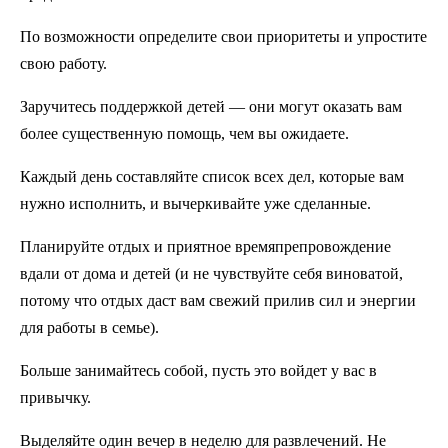
По возможности определите свои приоритеты и упростите
свою работу.
Заручитесь поддержкой детей — они могут оказать вам
более существенную помощь, чем вы ожидаете.
Каждый день составляйте список всех дел, которые вам
нужно исполнить, и вычеркивайте уже сделанные.
Планируйте отдых и приятное времяпрепровождение
вдали от дома и детей (и не чувствуйте себя виноватой,
потому что отдых даст вам свежий прилив сил и энергии
для работы в семье).
Больше занимайтесь собой, пусть это войдет у вас в
привычку.
Выделяйте один вечер в неделю для развлечений. Не