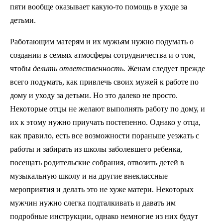
пяти вообще оказывает какую-то помощь в уходе за
детьми.
Работающим матерям и их мужьям нужно подумать о
создании в семьях атмосферы сотрудничества и о том,
чтобы
делить ответственность.
Женам следует прежде
всего подумать, как привлечь своих мужей к работе по
дому и уходу за детьми. Но это далеко не просто.
Некоторые отцы не желают выполнять работу по дому, и
их к этому нужно приучать постепенно. Однако у отца,
как правило, есть все возможности пораньше уезжать с
работы и забирать из школы заболевшего ребенка,
посещать родительские собрания, отвозить детей в
музыкальную школу и на другие внеклассные
мероприятия и делать это не хуже матери. Некоторых
мужчин нужно слегка подталкивать и давать им
подробные инструкции, однако немногие из них будут