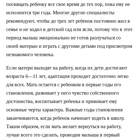
посвящать ребенку все свое время до тех пор, пока ему не
исполнится три года. Многие другие специалисты
рекомендуют, чтобы до трех лет ребенок постоянно жил в
семье и не ходил в детский сад или ясли, потому что в этот
период малыш эмоционально не готов разлучаться со
своей матерью и играть с другими детьми под присмотром
незнакомого человека.
Если матери выходят на работу, когда их дети достигают
возраста 6—11 лет, адаптация проходит достаточно легко
для всех. Мать остается с ребенком в первые годы его
становления, развивает у него чувство собственного
достоинства, воспитывает ребенка и прививает ему
основные черты характера. Важные годы становления
заканчиваются, когда ребенок начинает ходить в школу.
Таким образом, если мать желает вернуться на работу,
лучше всего это сделать, проводив малыша в первый