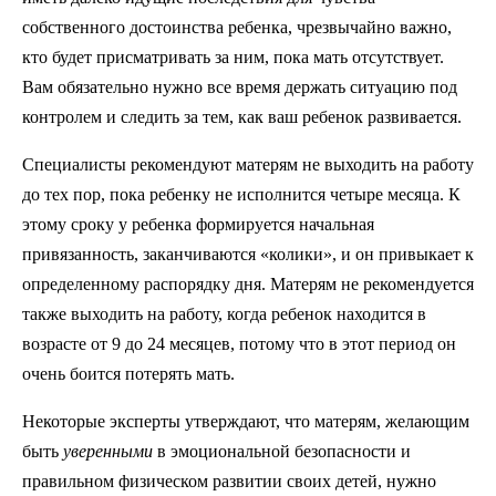
собственного достоинства ребенка, чрезвычайно важно,
кто будет присматривать за ним, пока мать отсутствует.
Вам обязательно нужно все время держать ситуацию под
контролем и следить за тем, как ваш ребенок развивается.
Специалисты рекомендуют матерям не выходить на работу
до тех пор, пока ребенку не исполнится четыре месяца. К
этому сроку у ребенка формируется начальная
привязанность, заканчиваются «колики», и он привыкает к
определенному распорядку дня. Матерям не рекомендуется
также выходить на работу, когда ребенок находится в
возрасте от 9 до 24 месяцев, потому что в этот период он
очень боится потерять мать.
Некоторые эксперты утверждают, что матерям, желающим
быть
уверенными
в эмоциональной безопасности и
правильном физическом развитии своих детей, нужно