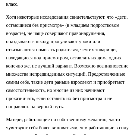
класс.
Хотя некоторые исследования свидетельствуют, что «дети,
остающиеся без присмотра» (в младшем подростковом
возрасте), не чаще совершают правонарушения,
опаздывают в школу, прогуливают уроки или
отказываются помогать родителям, чем их товарищи,
находящиеся под присмотром, оставлять их дома одних,
конечно же, не лучший вариант. Возможно возникновение
множества непредвиденных ситуаций. Предоставленные
самим себе, такие дети раньше взрослеют и приобретают
самостоятельность, но многие из них начинают
проказничать, если оставить их без присмотра и не
направлять на верный путь.
Матери, работающие по собственному желанию, часто
чувствуют себя более виноватыми, чем работающие в силу