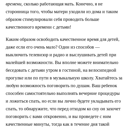
времени,
сколько работающая мать. Конечно, я не
сторонница того, чтобы матери уходили из дома и таким
образом стимулировали себя проводить больше
качественного времени с детьми!
Каким образом освободить качественное время для детей,
даже если его очень мало? Один из способов —
выключить телевизор и радио и выслушивать детей при
малейшей возможности. Вы вполне можете внимательно
беседовать с детьми утром в гостиной, на велосипедной
прогулке или по пути в музыкальную школу. Хватайтесь за
любую возможность поговорить по душам. Ваш ребенок
способен самостоятельно выполнять вечерние процедуры
и ложиться спать, но если вы лично будете укладывать его
спать, то обнаружите, что перед отходом ко сну он захочет
поговорить с вами откровенно, и вы проведете с ним
качественные минуты, тогда как в течение дня такой