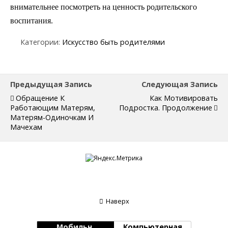
внимательнее посмотреть на ценность родительского
воспитания.
Категории:
Искусство быть родителями
Предыдущая Запись
Следующая Запись
Обращение К
Как Мотивировать
Работающим Матерям,
Подростка. Продолжение
Матерям-Одиночкам И
Мачехам
Наверх
Мобильн.
Компьютерная