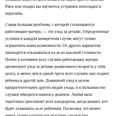
Рано или поздно вы научитесь устранять неполадки и
перегибы.
Самая большая проблема, с которой сталкиваются
работающие матери, — это уход за детьми. Определенные
условия в каждом конкретном случае могут только
ограничить ваши возможности. От других вариантов
приходится отказываться из-за их высокой стоимости.
Почти в половине всех случаев работающие матери
организуют уход за детьми дошкольного возраста у себя
долга, и менее чем в одной трети всех случаев они отдают
ребенка в другой дом. Домашний уход в целом
предпочтительнее других видов ухода, и в большинстве
случаев обходится намного дешевле. Любая мать
тщательно просеивает всех кандидатов, когда решает, кто
будет ухаживать за ее ребенком. Поскольку это может
иметь далеко идущие последствия для чувства