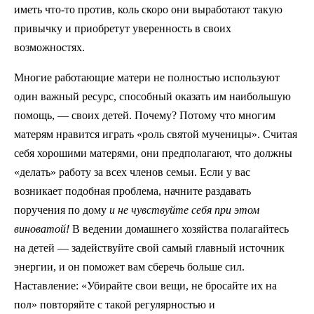
иметь что-то против, коль скоро они выработают такую
привычку и приобретут уверенность в своих
возможностях.
Многие работающие матери не полностью используют
один важный ресурс, способный оказать им наибольшую
помощь, — своих детей. Почему? Потому что многим
матерям нравится играть «роль святой мученицы». Считая
себя хорошими матерями, они предполагают, что должны
«делать» работу за всех членов семьи. Если у вас
возникает подобная проблема, начните раздавать
поручения по дому
и не чувствуйте себя при этом
виноватой!
В ведении домашнего хозяйства полагайтесь
на детей — задействуйте свой самый главный источник
энергии, и он поможет вам сберечь больше сил.
Наставление: «Убирайте свои вещи, не бросайте их на
пол» повторяйте с такой регулярностью и