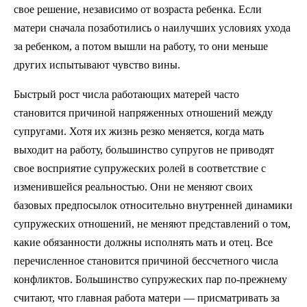
свое решение, независимо от возраста ребенка. Если
матери сначала позаботились о наилучших условиях ухода
за ребенком, а потом вышли на работу, то они меньше
других испытывают чувство вины.
Быстрый рост числа работающих матерей часто
становится причиной напряженных отношений между
супругами. Хотя их жизнь резко меняется, когда мать
выходит на работу, большинство супругов не приводят
свое восприятие супружеских ролей в соответствие с
изменившейся реальностью. Они не меняют своих
базовых предпосылок относительно внутренней динамики
супружеских отношений, не меняют представлений о том,
какие обязанности должны исполнять мать и отец. Все
перечисленное становится причиной бессчетного числа
конфликтов. Большинство супружеских пар по-прежнему
считают, что главная работа матери — присматривать за