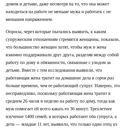
домом и детьми, даже несмотря на то, что она может
находиться на работе не меньше мужа и работать с не
меньшим напряжением.
Опросы, через которые пытались выявить, к каким
супружеским отношениям стремятся женщины, показали,
что большинство женщин хотят, чтобы муж и жена
взаимно поддерживали друг друга, разделяя между собой
работу по дому и обязанности, связанные с уходом за
детьми. Вместе с тем исследования выявили, что
работающая жена тратит на домашние дела в
сорок раз
больше времени, чем ее работающий супруг. Наверно, это
несправедливо, поскольку работающая жена тратит в
среднем 26 часов в неделю на работу по дому, тогда как
муж помогает ей всего каких-то 36 минут. Трехлетнее
изучение 1400 семей, в которых работают оба супруга, а
дети — младше 11 лет, выявило, что только один отец из