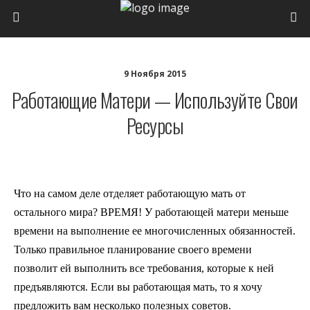
9 Ноября 2015
Работающие Матери — Используйте Свои
Ресурсы
Что на самом деле отделяет работающую мать от
остального мира? ВРЕМЯ! У работающей матери меньше
времени на выполнение ее многочисленных обязанностей.
Только правильное планирование своего времени
позволит ей выполнить все требования, которые к ней
предъявляются. Если вы работающая мать, то я хочу
предложить вам несколько полезных советов.