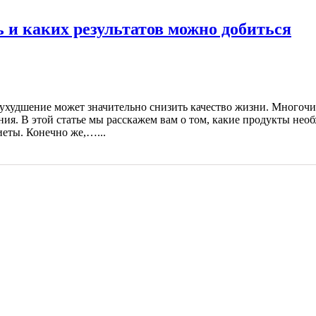
 и каких результатов можно добиться
 ухудшение может значительно снизить качество жизни. Многоч
я. В этой статье мы расскажем вам о том, какие продукты необ
еты. Конечно же,…...