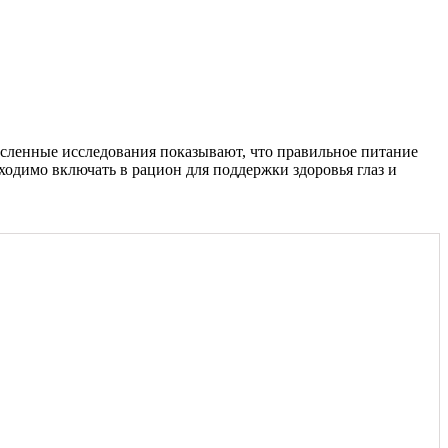
исленные исследования показывают, что правильное питание
ходимо включать в рацион для поддержки здоровья глаз и