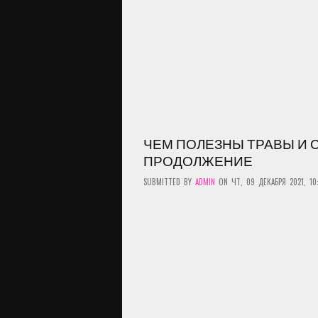
ЧЕМ ПОЛЕЗНЫ ТРАВЫ И С
ПРОДОЛЖЕНИЕ
SUBMITTED BY
ADMIN
ON ЧТ, 09 ДЕКАБРЯ 2021, 10