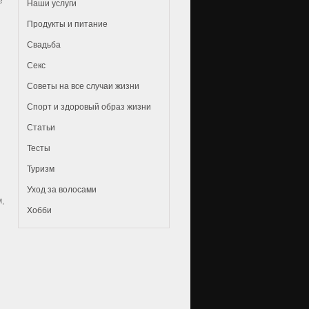
е
Наши услуги
Продукты и питание
Свадьба
Секс
Советы на все случаи жизни
Спорт и здоровый образ жизни
Статьи
Тесты
Туризм
Уход за волосами
,
Хобби