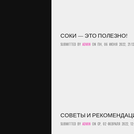
СОКИ — ЭТО ПОЛЕЗНО!
SUBMITTED BY
ADMIN
ON ПН, 06 ИЮНЯ 2022, 21:13
СОВЕТЫ И РЕКОМЕНДАЦ
SUBMITTED BY
ADMIN
ON СР, 02 ФЕВРАЛЯ 2022, 12: